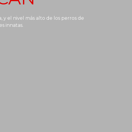
, y el nivel más alto de los perros de
es innatas.