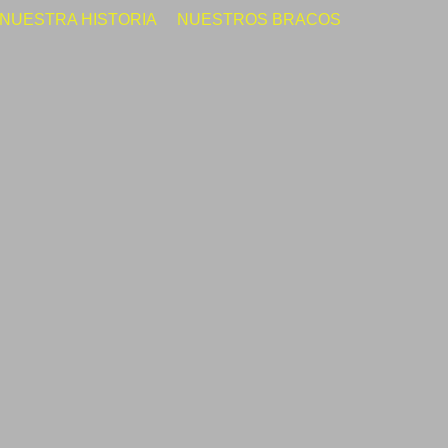
NUESTRA HISTORIA
NUESTROS BRACOS