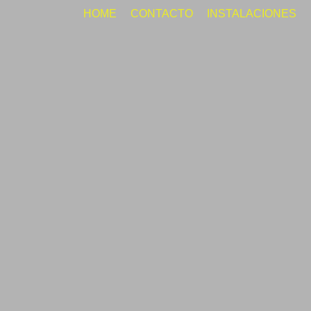
HOME
CONTACTO
INSTALACIONES