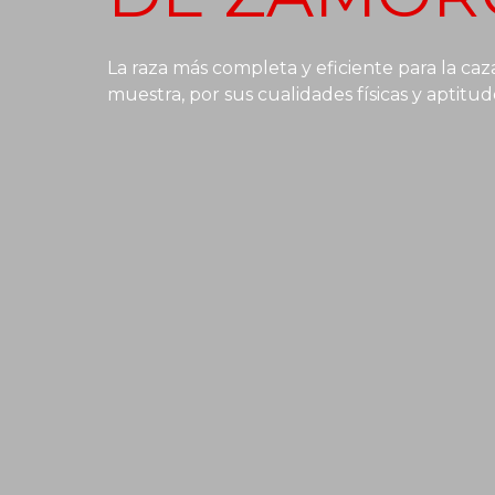
La raza más completa y eficiente para la caza
muestra, por sus cualidades físicas y aptitud