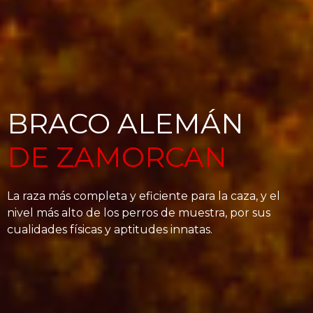
BRACO ALEMÁN
DE ZAMORCAN
La raza más completa y eficiente para la caza, y el
nivel más alto de los perros de muestra, por sus
cualidades físicas y aptitudes innatas.