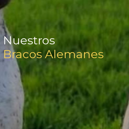
Nuestros
Bracos Alemanes